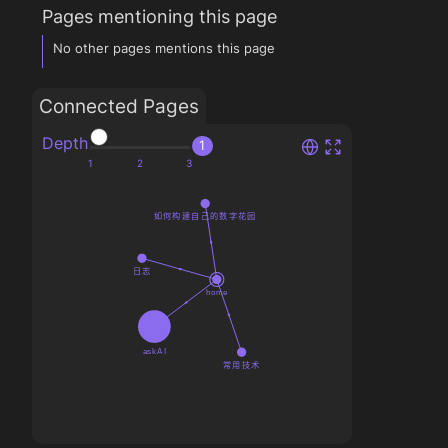
Pages mentioning this page
No other pages mentions this page
Connected Pages
Depth
1