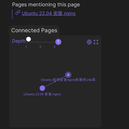
Pages mentioning this page
Ubuntu 22.04 安装 nginx
Connected Pages
Depth
1