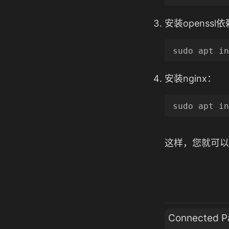
安装openssl
安装nginx：
这样，您就可以成
Connected P