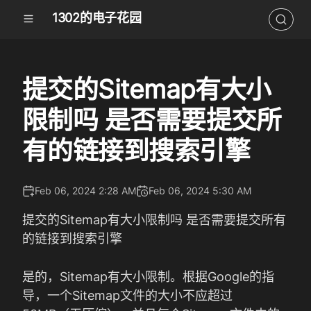
1302的电子花园
提交的Sitemap有大小
限制吗 是否需要提交所
有的链接到搜索引擎
Feb 06, 2024 2:28 AM
Feb 06, 2024 5:30 AM
提交的Sitemap有大小限制吗 是否需要提交所有
的链接到搜索引擎
是的，Sitemap有大小限制。根据Google的指
导，一个Sitemap文件的大小不应超过