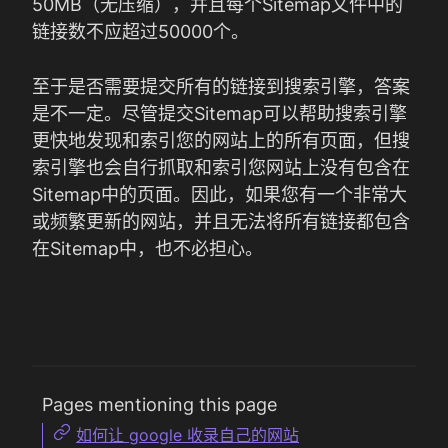
50MB（无压缩），并且每个Sitemap文件中的
链接数不应超过50000个。
至于是否需要提交所有的链接到搜索引擎，答案
是不一定。尽管提交Sitemap可以帮助搜索引擎
更快地发现和索引您的网站上的所有页面，但搜
索引擎也会自行抓取和索引您网站上没有包含在
Sitemap中的页面。因此，如果您有一个非常大
或频繁更新的网站，并且无法将所有链接都包含
在Sitemap中，也不必担心。
Pages mentioning this page
如何让 google 收录自己的网站