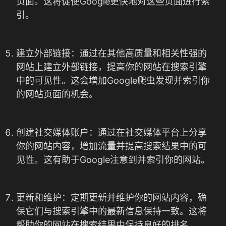
页面。这将促使Google更快地对这些页面进行索
引。
建立外部链接：通过在其他高质量和相关性强的
网站上建立外部链接，提高你的网站在搜索引擎
中的可见性。这会增加Google爬虫发现并索引你
的网站页面的机会。
创建社交媒体账户：通过在社交媒体平台上分享
你的网站内容，增加流量并提高搜索结果中的可
见性。这有助于Google注意到并索引你的网站。
更新和维护：定期更新并维护你的网站内容，确
保它们与搜索引擎中的最新信息保持一致。这将
帮助你的网站在搜索结果中保持良好的排名。