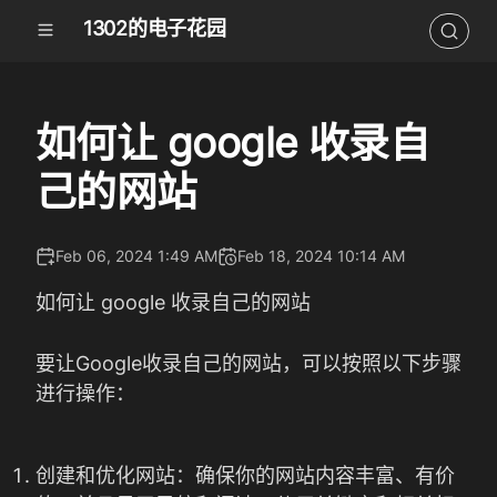
1302的电子花园
如何让 google 收录自
己的网站
Feb 06, 2024 1:49 AM
Feb 18, 2024 10:14 AM
如何让 google 收录自己的网站
要让Google收录自己的网站，可以按照以下步骤
进行操作：
创建和优化网站：确保你的网站内容丰富、有价