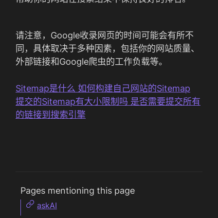
请注意，Google收录网页的时间可能会有所不
同，具体取决于多种因素，包括你的网站质量、
外部链接和Google爬虫的工作负载等。
Sitemap是什么 如何构建自己网站的Sitemap
提交的Sitemap有大小限制吗 是否需要提交所有
的链接到搜索引擎
Pages mentioning this page
askAI