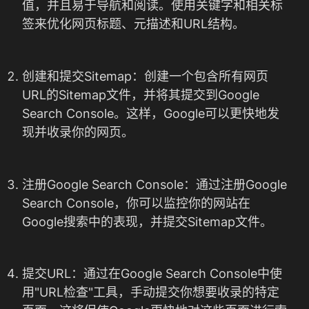
值，并且易于导航和阅读。使用关键字和相关标
签来优化网页标题、元描述和URL结构。
创建和提交Sitemap：创建一个包含所有网页
URL的Sitemap文件，并将其提交到Google
Search Console。这样，Google可以更快地发
现并收录你的网页。
注册Google Search Console：通过注册Google
Search Console，你可以监控你的网站在
Google搜索中的表现，并提交Sitemap文件。
提交URL：通过在Google Search Console中使
用"URL检查"工具，手动提交你想要收录的特定