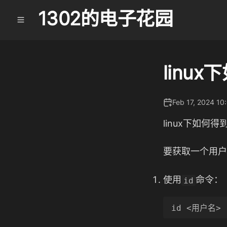
1302的电子花园
linu
Feb 17, 2024 10
linux下如何得
要获取一个用户的
使用
命令：
id