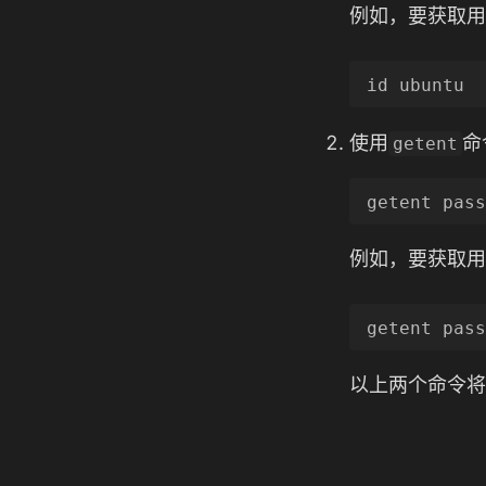
例如，要获取用户
使用
命
getent
例如，要获取用户
以上两个命令将