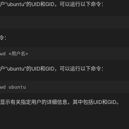
"ubuntu"的UID和GID，可以运行以下命令：
令：
"ubuntu"的UID和GID，可以运行以下命令：
显示有关指定用户的详细信息，其中包括UID和GID。