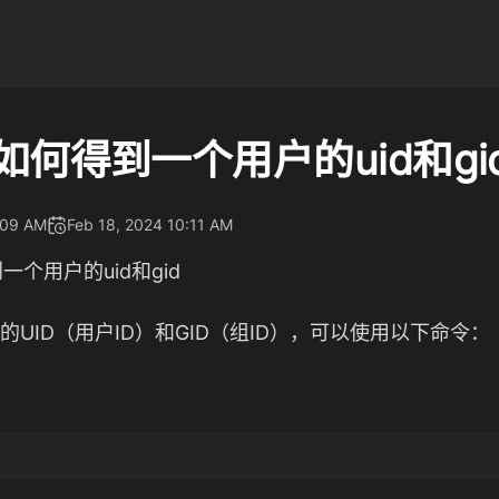
x下如何得到一个用户的uid和gi
:09 AM
Feb 18, 2024 10:11 AM
到一个用户的uid和gid
UID（用户ID）和GID（组ID），可以使用以下命令：