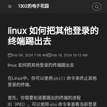
1302的电子花园
linux 如何把其他登录的
终端踢出去
Feb 06, 2024 7:08 AM
Feb 18, 2024 10:13 AM
linux 如何把其他登录的终端踢出去
在Linux中，你可以使用
命令来终止其他
pkill
登录的终端。
首先，你需要知道要踢出的终端的进程
ID（PID）。可以使用
命令来查看当前登录
who