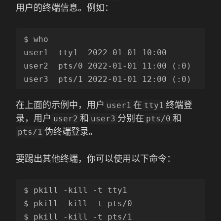
用户的终端信息。例如：
$ who

user1  tty1  2022-01-01 10:00

user2  pts/0 2022-01-01 11:00 (:0)

在上面的示例中，用户
在
终端登
user1
tty1
录，用户
和
分别在
和
user2
user3
pts/0
伪终端登录。
pts/1
要踢出其他终端，你可以使用以下命令：
$ pkill -kill -t tty1

$ pkill -kill -t pts/0
