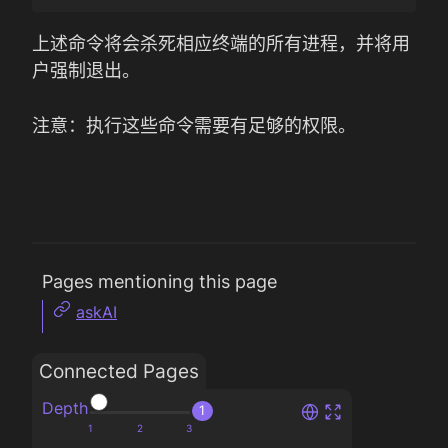
上述命令将会杀死相应终端的所有进程，并将用
户强制退出。
注意：执行这些命令需要有足够的权限。
Pages mentioning this page
askAI
Connected Pages
Depth
1