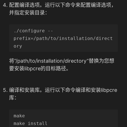
配置编译选项。运行以下命令来配置编译选项，
并指定安装目录：
./configure --
prefix=/path/to/installation/direct
将“/path/to/installation/directory”替换为您想
要安装libpcre的目标路径。
编译和安装库。运行以下命令编译和安装libpcre
库：
make
