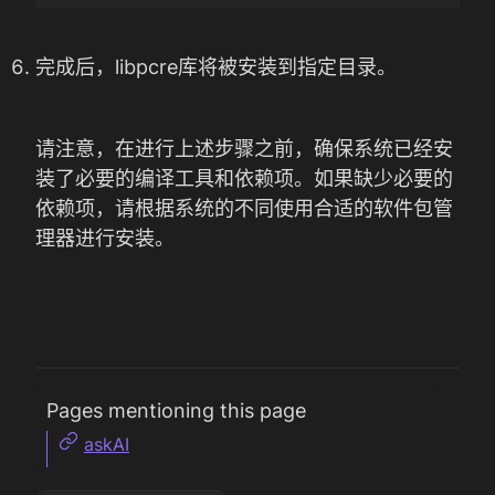
完成后，libpcre库将被安装到指定目录。
请注意，在进行上述步骤之前，确保系统已经安
装了必要的编译工具和依赖项。如果缺少必要的
依赖项，请根据系统的不同使用合适的软件包管
理器进行安装。
Pages mentioning this page
askAI