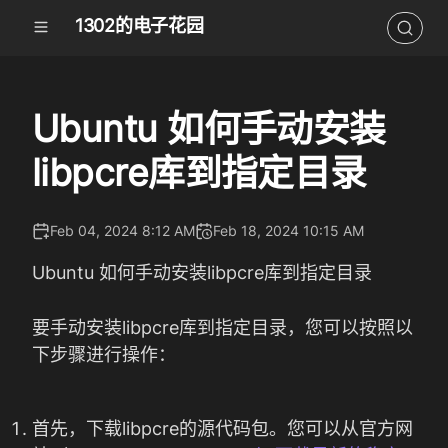
1302的电子花园
Ubuntu 如何手动安装
libpcre库到指定目录
Feb 04, 2024 8:12 AM
Feb 18, 2024 10:15 AM
Ubuntu 如何手动安装libpcre库到指定目录
要手动安装libpcre库到指定目录，您可以按照以
下步骤进行操作：
首先，下载libpcre的源代码包。您可以从官方网