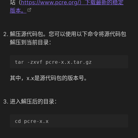
站（
https://www.pcre.org/）下载最新的稳定
版本。
解压源代码包。您可以使用以下命令将源代码包
解压到当前目录：
其中，x.x是源代码包的版本号。
进入解压后的目录：