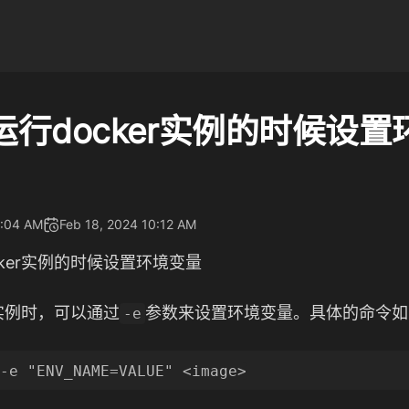
运行docker实例的时候设置
0:04 AM
Feb 18, 2024 10:12 AM
cker实例的时候设置环境变量
r实例时，可以通过
参数来设置环境变量。具体的命令如
-e