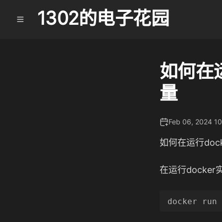
1302的电子花园
如何在
量
Feb 06, 2024 1
如何在运行do
在运行docke