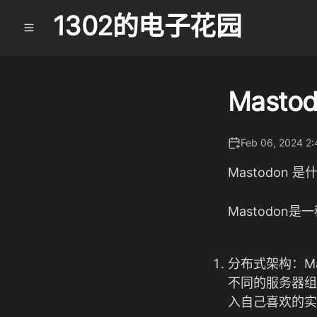
1302的电子花园
Mast
Feb 06, 2024 2
Mastodon 
Mastodo
分布式架构：M
不同的服务器组
入自己喜欢的实