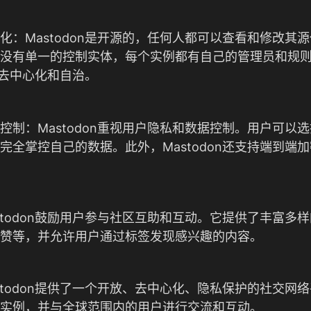
化：Mastodon是开源的，任何人都可以查看和修改其
没有单一的控制实体，每个实例都有自己的管理员和规
更加去中心化和自治。
控制：Mastodon重视用户隐私和数据控制。用户可以
完全掌控自己的数据。此外，Mastodon还支持端到端
stodon鼓励用户参与社区互助和互动。它提供了丰富多
赞等，并允许用户通过标签发现感兴趣的内容。
stodon提供了一个开放、去中心化、隐私保护的社交网
实例，并与全球范围内的用户进行交流和互动。