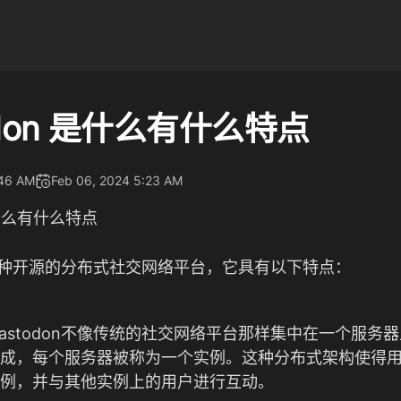
odon 是什么有什么特点
:46 AM
Feb 06, 2024 5:23 AM
是什么有什么特点
n是一种开源的分布式社交网络平台，它具有以下特点：
astodon不像传统的社交网络平台那样集中在一个服务
成，每个服务器被称为一个实例。这种分布式架构使得
例，并与其他实例上的用户进行互动。