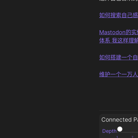
如何搜索自己感兴
Mastodon
体系 我这样理
如何搭建一个自己
维护一个一万人
Connected P
Depth