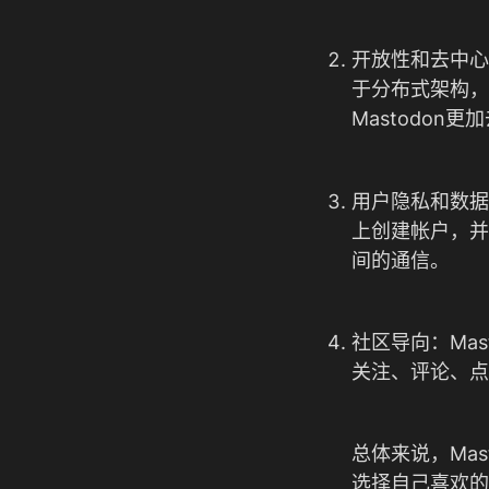
开放性和去中心
于分布式架构，
Mastodon
用户隐私和数据
上创建帐户，并
间的通信。
社区导向：Ma
关注、评论、点
总体来说，Ma
选择自己喜欢的