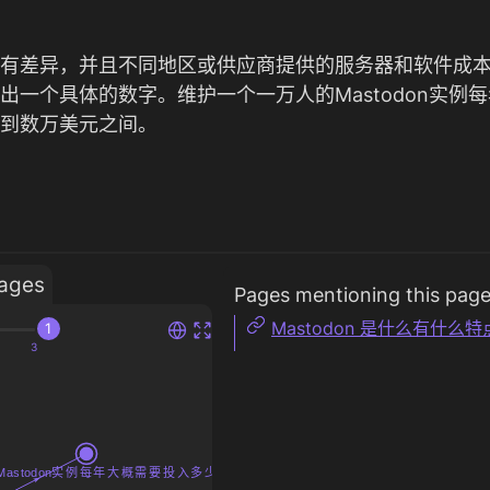
有差异，并且不同地区或供应商提供的服务器和软件成
出一个具体的数字。维护一个一万人的Mastodon实例
到数万美元之间。
ages
Pages mentioning this pag
Mastodon 是什么有什么特
1