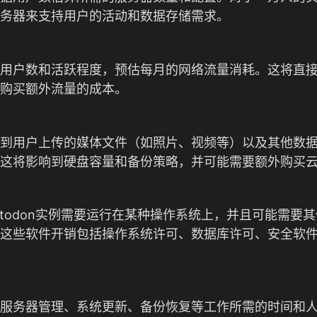
务器来支持用户的活动和数据存储需求。
用户数和活跃程度，预估每月的网络流量消耗。这将直
购买额外流量的成本。
到用户上传的媒体文件（如照片、视频等）以及其他数
这将影响到硬盘容量和备份策略，并可能需要额外购买
stodon实例需要运行在某种操作系统上，并且可能需要
这些软件开销包括操作系统许可、数据库许可、安全软
服务器管理、系统更新、备份恢复等工作所需的时间和