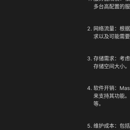
多台高配置的服
网络流量：根据
求以及可能需要
存储需求：考虑
存储空间大小。
软件开销：Ma
来支持其功能。
等。
维护成本：包括