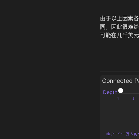
由于以上因素各
同，因此很难给
可能在几千美元
Connected P
Depth