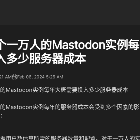
一万人的Mastodon实例
入多少服务器成本
:21 AM
Feb 06, 2024 5:26 AM
的Mastodon实例每年大概需要投入多少服务器成本
的Mastodon实例每年的服务器成本会受到多个因素的
：
据用户数估算所需的服务器数量和配置。对于一万人的