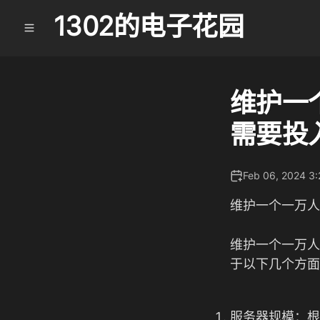
1302的电子花园
维护一个
需要投
Feb 06, 2024 3
维护一个一万人
维护一个一万人
于以下几个方面
服务器规模：根