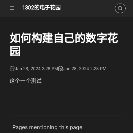
1302的电子花园
如何构建自己的数字花
园
Jan 28, 2024 2:28 PM
Jan 28, 2024 2:28 PM
这个一个测试
Pages mentioning this page