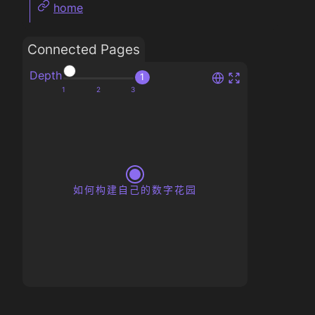
home
Connected Pages
Depth
1